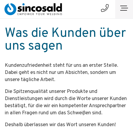
Was die Kunden über
uns sagen
Kundenzufriedenheit steht für uns an erster Stelle.
Dabei geht es nicht nur um Absichten, sondern um
unsere tägliche Arbeit.
Die Spitzenqualität unserer Produkte und
Dienstleistungen wird durch die Worte unserer Kunden
bestätigt, für die wir ein kompetenter Ansprechpartner
in allen Fragen rund um das Schweißen sind.
Deshalb überlassen wir das Wort unseren Kunden!