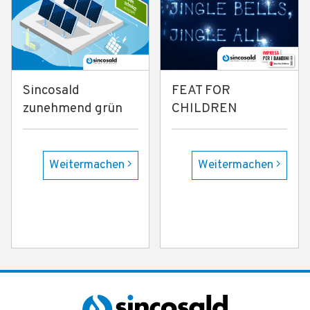
Sincosald
FEAT FOR
zunehmend grün
CHILDREN
Weitermachen
Weitermachen